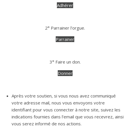
Adhérer
2° Parrainer l’orgue.
Parrainer
3° Faire un don.
Donner
Après votre soutien, si vous nous avez communiqué
votre adresse mail, nous vous envoyons votre
identifiant pour vous connecter à notre site, suivez les
indications fournies dans l’email que vous recevrez, ainsi
vous serez informé de nos actions.