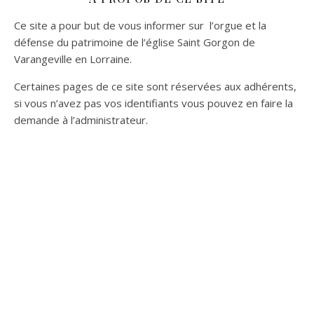
Ce site a pour but de vous informer sur l’orgue et la
défense du patrimoine de l’église Saint Gorgon de
Varangeville en Lorraine.
Certaines pages de ce site sont réservées aux adhérents,
si vous n’avez pas vos identifiants vous pouvez en faire la
demande à l’administrateur.