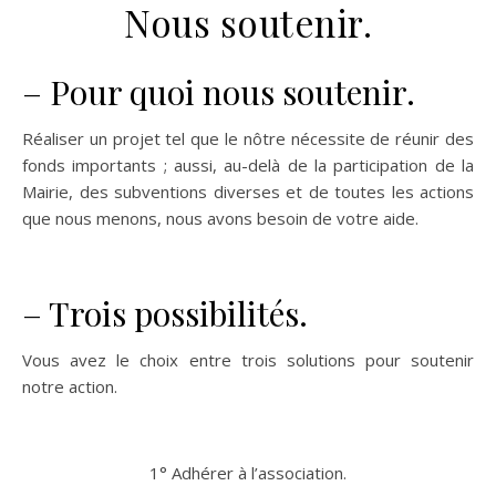
Nous soutenir.
– Pour quoi nous soutenir.
Réaliser un projet tel que le nôtre nécessite de réunir des
fonds importants ; aussi, au-delà de la participation de la
Mairie, des subventions diverses et de toutes les actions
que nous menons, nous avons besoin de votre aide.
– Trois possibilités.
Vous avez le choix entre trois solutions pour soutenir
notre action.
1° Adhérer à l’association.