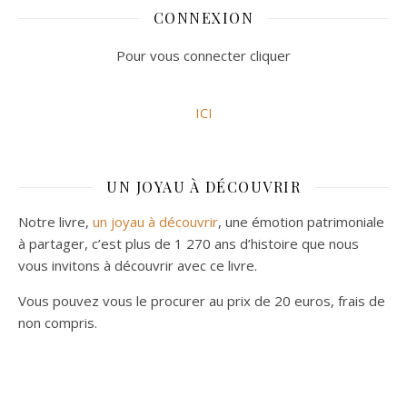
CONNEXION
Pour vous connecter cliquer
ICI
UN JOYAU À DÉCOUVRIR
Notre livre,
un joyau à découvrir
, une émotion patrimoniale
à partager, c’est plus de 1 270 ans d’histoire que nous
vous invitons à découvrir avec ce livre.
Vous pouvez vous le procurer au prix de 20 euros, frais de
non compris.