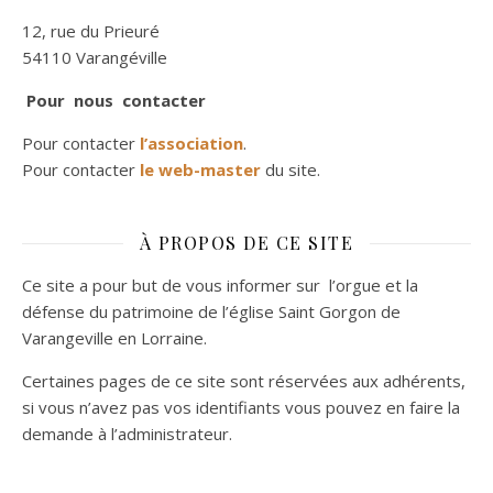
12, rue du Prieuré
54110 Varangéville
Pour nous contacter
Pour contacter
l’association
.
Pour contacter
le web-master
du site.
À PROPOS DE CE SITE
Ce site a pour but de vous informer sur l’orgue et la
défense du patrimoine de l’église Saint Gorgon de
Varangeville en Lorraine.
Certaines pages de ce site sont réservées aux adhérents,
si vous n’avez pas vos identifiants vous pouvez en faire la
demande à l’administrateur.