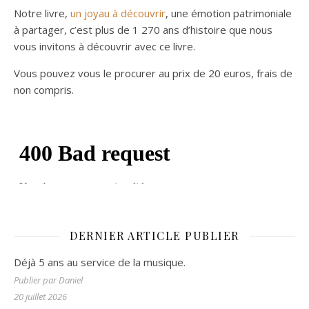
Notre livre,
un joyau à découvrir
, une émotion patrimoniale
à partager, c’est plus de 1 270 ans d’histoire que nous
vous invitons à découvrir avec ce livre.
Vous pouvez vous le procurer au prix de 20 euros, frais de
non compris.
DERNIER ARTICLE PUBLIER
Déjà 5 ans au service de la musique.
Publier par Daniel
20 juillet 2026