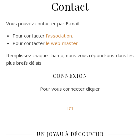
Contact
Vous pouvez contacter par E-mail .
Pour contacter
l’association
.
Pour contacter
le web-master
Remplissez chaque champ, nous vous répondrons dans les
plus brefs délais.
CONNEXION
Pour vous connecter cliquer
ICI
UN JOYAU À DÉCOUVRIR